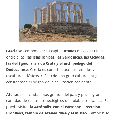
Grecia
se compone de su capital
Atenas
más 6.000 islas,
entre ellas:
las Islas Jónicas, las Sardónicas, las Cícladas,
las del Egeo, la isla de Creta y el archipiélago del
Dodecaneso
. Grecia es conocida por sus templos y
esculturas clásicas, reflejo de una gran cultura antigua
considerada el origen de la civilización occidental.
Atenas
es la ciudad más grande del país y posee gran
cantidad de restos arqueológicos de notable relevancia. Se
puede visitar
la Acrópolis, con el Partenón, Erecteion,
Propileos, templo de Atenea Niké y el museo
. También se