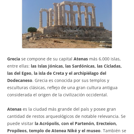
Grecia
se compone de su capital
Atenas
más 6.000 islas,
entre ellas:
las Islas Jónicas, las Sardónicas, las Cícladas,
las del Egeo, la isla de Creta y el archipiélago del
Dodecaneso
. Grecia es conocida por sus templos y
esculturas clásicas, reflejo de una gran cultura antigua
considerada el origen de la civilización occidental.
Atenas
es la ciudad más grande del país y posee gran
cantidad de restos arqueológicos de notable relevancia. Se
puede visitar
la Acrópolis, con el Partenón, Erecteion,
Propileos, templo de Atenea Niké y el museo
. También se