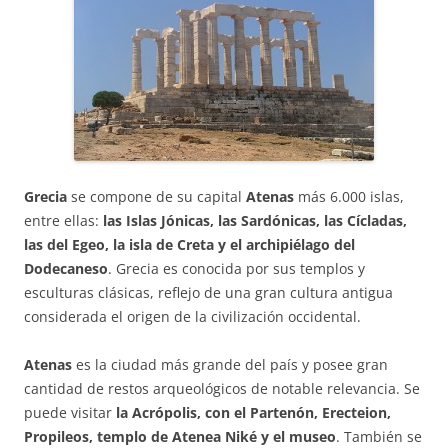
Grecia
se compone de su capital
Atenas
más 6.000 islas,
entre ellas:
las Islas Jónicas, las Sardónicas, las Cícladas,
las del Egeo, la isla de Creta y el archipiélago del
Dodecaneso
. Grecia es conocida por sus templos y
esculturas clásicas, reflejo de una gran cultura antigua
considerada el origen de la civilización occidental.
Atenas
es la ciudad más grande del país y posee gran
cantidad de restos arqueológicos de notable relevancia. Se
puede visitar
la Acrópolis, con el Partenón, Erecteion,
Propileos, templo de Atenea Niké y el museo
. También se