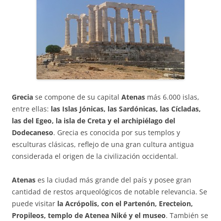
Grecia
se compone de su capital
Atenas
más 6.000 islas,
entre ellas:
las Islas Jónicas, las Sardónicas, las Cícladas,
las del Egeo, la isla de Creta y el archipiélago del
Dodecaneso
. Grecia es conocida por sus templos y
esculturas clásicas, reflejo de una gran cultura antigua
considerada el origen de la civilización occidental.
Atenas
es la ciudad más grande del país y posee gran
cantidad de restos arqueológicos de notable relevancia. Se
puede visitar
la Acrópolis, con el Partenón, Erecteion,
Propileos, templo de Atenea Niké y el museo
. También se