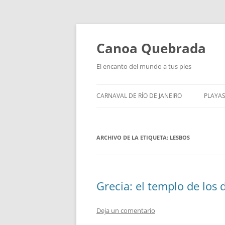
Saltar
al
contenido
Canoa Quebrada
El encanto del mundo a tus pies
CARNAVAL DE RÍO DE JANEIRO
PLAYAS
ARCHIVO DE LA ETIQUETA:
LESBOS
Grecia: el templo de los 
Deja un comentario