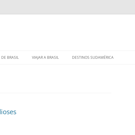
 DE BRASIL
VIAJAR A BRASIL
DESTINOS SUDAMÉRICA
dioses