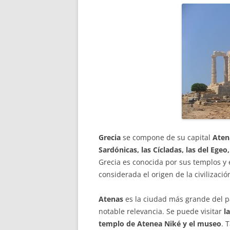
Grecia
se compone de su capital
Aten
Sardónicas, las Cícladas, las del Egeo
Grecia es conocida por sus templos y e
considerada el origen de la civilizació
Atenas
es la ciudad más grande del p
notable relevancia. Se puede visitar
la
templo de Atenea Niké y el museo
. 