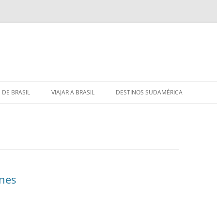
 DE BRASIL
VIAJAR A BRASIL
DESTINOS SUDAMÉRICA
ones