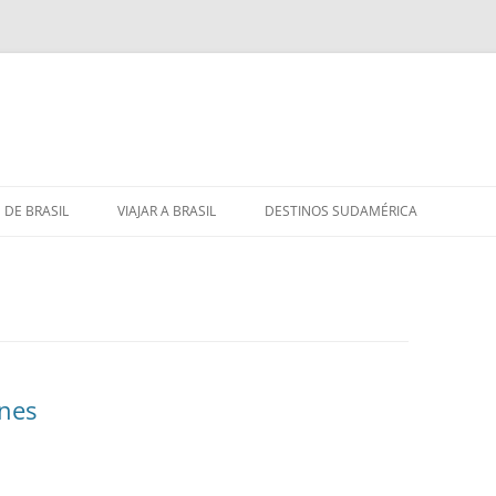
 DE BRASIL
VIAJAR A BRASIL
DESTINOS SUDAMÉRICA
ones