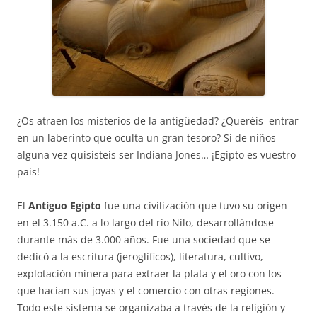
¿Os atraen los misterios de la antigüedad? ¿Queréis entrar
en un laberinto que oculta un gran tesoro? Si de niños
alguna vez quisisteis ser Indiana Jones… ¡Egipto es vuestro
país!
El
Antiguo Egipto
fue una civilización que tuvo su origen
en el 3.150 a.C. a lo largo del río Nilo, desarrollándose
durante más de 3.000 años. Fue una sociedad que se
dedicó a la escritura (jeroglíficos), literatura, cultivo,
explotación minera para extraer la plata y el oro con los
que hacían sus joyas y el comercio con otras regiones.
Todo este sistema se organizaba a través de la religión y