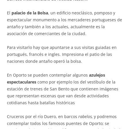
El
palacio de la Bolsa
, un edificio neoclásico, pomposo y
espectacular monumento a los mercaderes portugueses de
antaño y también a los actuales, actualmente es la
asociación de comerciantes de la ciudad.
Para visitarlo hay que apuntarse a sus visitas guiadas en
portugués, francés e ingles. Impresiona el patio de las
naciones donde antaño operó la bolsa.
En Oporto se pueden contemplar algunos
azulejos
espectaculares
como por ejemplo los del vestíbulo de la
estación de trenes de San Bento que contienen imágenes
que representan escenas que van desde actividades
cotidianas hasta batallas históricas
Cruceros por el río Duero, en barcos
rabelos,
y podremos
contemplar todos los famosos puentes de Oporto; se