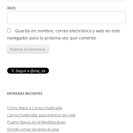
Web
Guarda mi nombre, correo electrónico y web en este
navegador para la próxima vez que comente.
ENTRADAS RECIENTES
Cómo llegar a Canoa Quebrada
Canoa Quebrada: guía práctica de viaje
Puerto Banus en el Mediterráneo
Dónde comer durante el viaje