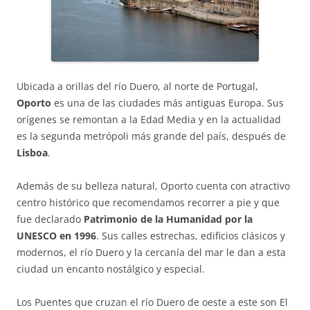
Ubicada a orillas del río Duero, al norte de Portugal,
Oporto
es una de las ciudades más antiguas Europa. Sus
orígenes se remontan a la Edad Media y en la actualidad
es la segunda metrópoli más grande del país, después de
Lisboa
.
Además de su belleza natural, Oporto cuenta con atractivo
centro histórico que recomendamos recorrer a pie y que
fue declarado
Patrimonio de la Humanidad por la
UNESCO en 1996
. Sus calles estrechas, edificios clásicos y
modernos, el río Duero y la cercanía del mar le dan a esta
ciudad un encanto nostálgico y especial.
Los Puentes que cruzan el río Duero de oeste a este son El