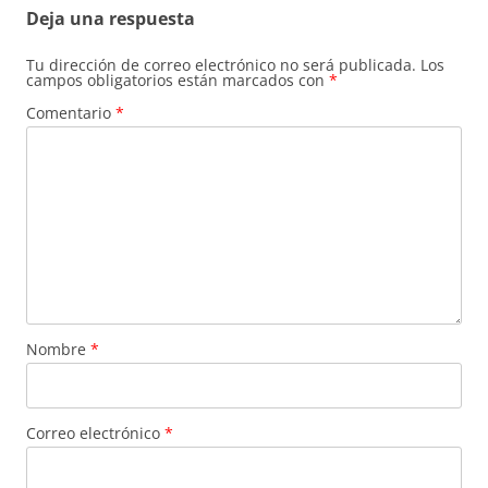
Deja una respuesta
Tu dirección de correo electrónico no será publicada.
Los
campos obligatorios están marcados con
*
Comentario
*
Nombre
*
Correo electrónico
*