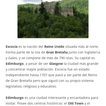
Escocia
es la nación del
Reino Unido
situada más al norte.
Forma parte de la isla de
Gran Bretaña
junto con Inglaterra
y Gales, y se compone de más de 790 islas. Su capital es
Edimburgo
, a pesar de ser
Glasgow
la ciudad más grande
y concentrar mayor población. Escocia fue un estado
independiente hasta 1707 que pasó a ser parte del Reino
de Gran Bretaña pero que siguió con su propio sistema
legislativo, religioso y educativo.
Edimburgo
es una ciudad interesante y encantadora para
visitar. Posee dos centros históricos: el
Old Town
y el