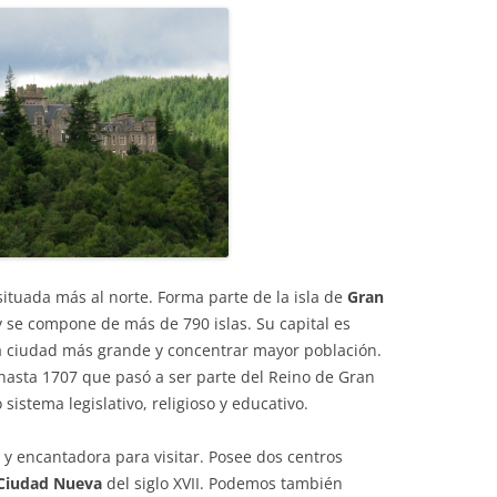
ituada más al norte. Forma parte de la isla de
Gran
y se compone de más de 790 islas. Su capital es
a ciudad más grande y concentrar mayor población.
hasta 1707 que pasó a ser parte del Reino de Gran
sistema legislativo, religioso y educativo.
y encantadora para visitar. Posee dos centros
Ciudad Nueva
del siglo XVII. Podemos también