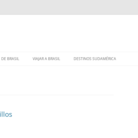
 DE BRASIL
VIAJAR A BRASIL
DESTINOS SUDAMÉRICA
llos