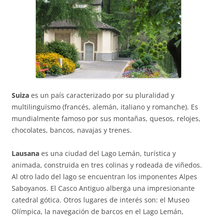
Suiza
es un país caracterizado por su pluralidad y
multilinguïsmo (francés, alemán, italiano y romanche). Es
mundialmente famoso por sus montañas, quesos, relojes,
chocolates, bancos, navajas y trenes.
Lausana
es una ciudad del Lago Lemán, turística y
animada, construida en tres colinas y rodeada de viñedos.
Al otro lado del lago se encuentran los imponentes Alpes
Saboyanos. El Casco Antiguo alberga una impresionante
catedral gótica. Otros lugares de interés son: el Museo
Olímpica, la navegación de barcos en el Lago Lemán,