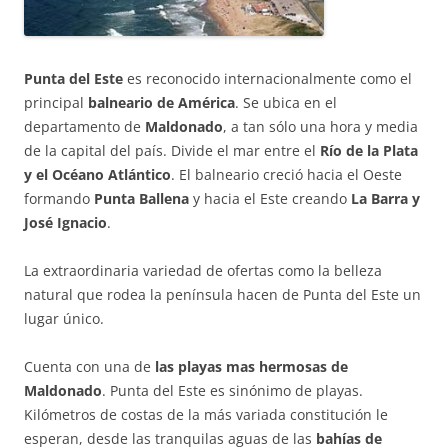
Punta del Este
es reconocido internacionalmente como el
principal
balneario de América
. Se ubica en el
departamento de
Maldonado
, a tan sólo una hora y media
de la capital del país. Divide el mar entre el
Río de la Plata
y el Océano Atlántico
. El balneario creció hacia el Oeste
formando
Punta Ballena
y hacia el Este creando
La Barra y
José Ignacio
.
La extraordinaria variedad de ofertas como la belleza
natural que rodea la península hacen de Punta del Este un
lugar único.
Cuenta con una de
las playas mas hermosas de
Maldonado
. Punta del Este es sinónimo de playas.
Kilómetros de costas de la más variada constitución le
esperan, desde las tranquilas aguas de las
bahías de