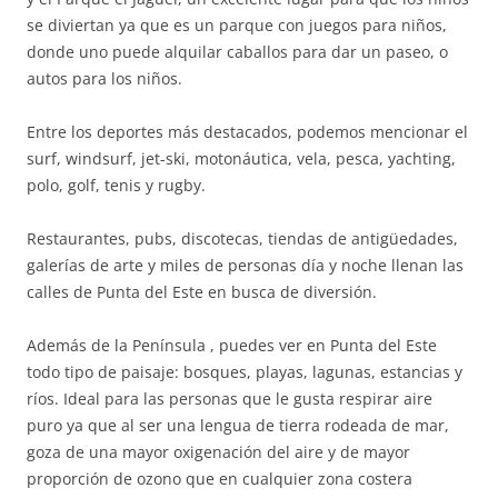
se diviertan ya que es un parque con juegos para niños,
donde uno puede alquilar caballos para dar un paseo, o
autos para los niños.
Entre los deportes más destacados, podemos mencionar el
surf, windsurf, jet-ski, motonáutica, vela, pesca, yachting,
polo, golf, tenis y rugby.
Restaurantes, pubs, discotecas, tiendas de antigüedades,
galerías de arte y miles de personas día y noche llenan las
calles de Punta del Este en busca de diversión.
Además de la Península , puedes ver en Punta del Este
todo tipo de paisaje: bosques, playas, lagunas, estancias y
ríos. Ideal para las personas que le gusta respirar aire
puro ya que al ser una lengua de tierra rodeada de mar,
goza de una mayor oxigenación del aire y de mayor
proporción de ozono que en cualquier zona costera