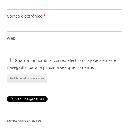
Correo electrónico
*
Web
Guarda mi nombre, correo electrónico y web en este
navegador para la próxima vez que comente.
ENTRADAS RECIENTES