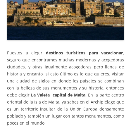
Puestos a elegir
destinos turísticos para vacacionar,
seguro que encontramos muchas modernas y acogedoras
ciudades, y otras igualmente acogedoras pero llenas de
historia y encanto, si esto último es lo que quieres. Visitar
una ciudad de siglos en donde los paisajes se combinan
con la belleza de sus monumentos y su historia, entonces
debe elegir
La Valeta capital de Malta.
En la parte centro
oriental de la Isla de Malta, ya sabes en el Archipiélago que
es un territorio insultar de la Unión Europa densamente
poblado y también un lugar con tantos monumentos, como
pocos en el mundo.