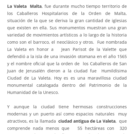
La Valeta Malta
, fue durante mucho tiempo territorio de
los Caballeros Hospitalarios de la Orden de Malta,
situación de la que se deriva la gran cantidad de iglesias
que existen en ella. Sus monumentos muestran una gran
variedad de movimientos artísticos a lo largo de la historia
como son el barroco, el neoclásico y otros. Fue nombrada
La Valeta en honor a Jean Parisot de la Valette que
defendió a la isla de una invasión otomana en el año 1565
y el nombre oficial que la orden de los Caballeros de San
Juan de Jerusalén dieron a la ciudad fue Humildísima
Ciudad de La Valeta. Hoy es es una maravillosa ciudad
monumental catalogada dentro del Patrimonio de la
Humanidad de la Unesco.
Y aunque la ciudad tiene hermosas construcciones
modernas y un puerto así como espacios naturales muy
atractivos, es la llamada
ciudad antigua de La Valeta
, que
comprende nada menos que 55 hectáreas con 320