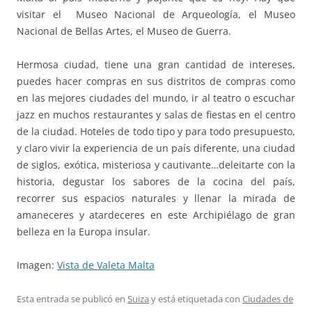
visitar el Museo Nacional de Arqueología, el Museo
Nacional de Bellas Artes, el Museo de Guerra.
Hermosa ciudad, tiene una gran cantidad de intereses,
puedes hacer compras en sus distritos de compras como
en las mejores ciudades del mundo, ir al teatro o escuchar
jazz en muchos restaurantes y salas de fiestas en el centro
de la ciudad. Hoteles de todo tipo y para todo presupuesto,
y claro vivir la experiencia de un país diferente, una ciudad
de siglos, exótica, misteriosa y cautivante…deleitarte con la
historia, degustar los sabores de la cocina del país,
recorrer sus espacios naturales y llenar la mirada de
amaneceres y atardeceres en este Archipiélago de gran
belleza en la Europa insular.
Imagen:
Vista de Valeta Malta
Esta entrada se publicó en
Suiza
y está etiquetada con
Ciudades de