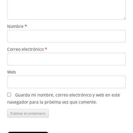
Nombre
*
Correo electrónico
*
Web
Guarda mi nombre, correo electrónico y web en este
navegador para la próxima vez que comente.