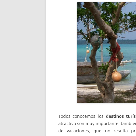
Todos conocemos los
destinos turí
atractivo son muy importante, tambié
de vacaciones, que no resulta p