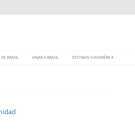
 DE BRASIL
VIAJAR A BRASIL
DESTINOS SUDAMÉRICA
nidad