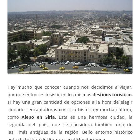
Hay mucho que conocer cuando nos decidimos a viajar,
por qué entonces insistir en los mismos
destinos turísticos
si hay una gran cantidad de opciones a la hora de elegir
ciudades encantadoras con rica historia y mucha cultura,
como
Alepo en Siria.
Esta es una hermosa ciudad, la
segunda del país, que se considera también una de
las más antiguas de la región. Bello entorno histórico
entre la belleza del Eufrates y el Mediterráneo.