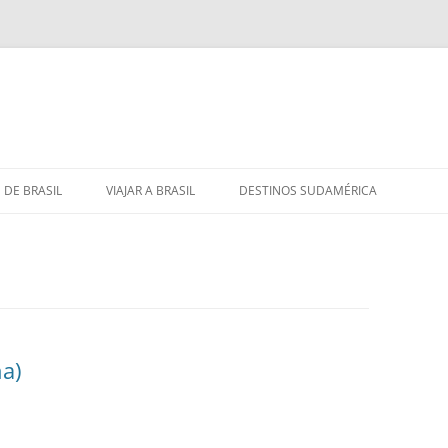
 DE BRASIL
VIAJAR A BRASIL
DESTINOS SUDAMÉRICA
a)