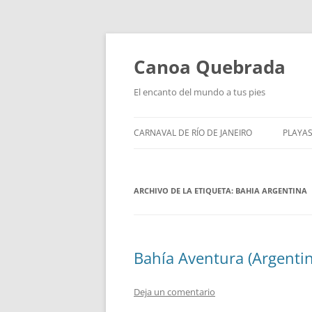
Saltar
al
contenido
Canoa Quebrada
El encanto del mundo a tus pies
CARNAVAL DE RÍO DE JANEIRO
PLAYAS
ARCHIVO DE LA ETIQUETA:
BAHIA ARGENTINA
Bahía Aventura (Argentin
Deja un comentario