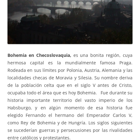
Bohemia en Checoslovaquia,
es una bonita región, cuya
hermosa capital es la mundialmente famosa Praga.
Rodeada en sus límites por Polonia, Austria, Alemania y las
localidades checas de Moravia y Silesia. Su nombre deriva
de la población celta que en el siglo V antes de Cristo,
ocupaba todo el área que es hoy Bohemia. Fue durante su
historia importante territorio del vasto imperio de los
Habsburgo, y en algún momento de esa historia fue
elegido Fernando el hermano del Emperador Carlos V,
como Rey de Bohemia y de Hungría. Los siglos siguientes
se sucederían guerras y persecusiones por las rivalidades
entre católicos y protestantes.