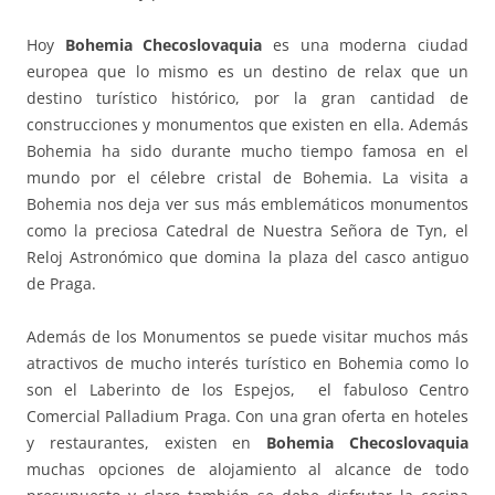
Hoy
Bohemia Checoslovaquia
es una moderna ciudad
europea que lo mismo es un destino de relax que un
destino turístico histórico, por la gran cantidad de
construcciones y monumentos que existen en ella. Además
Bohemia ha sido durante mucho tiempo famosa en el
mundo por el célebre cristal de Bohemia. La visita a
Bohemia nos deja ver sus más emblemáticos monumentos
como la preciosa Catedral de Nuestra Señora de Tyn, el
Reloj Astronómico que domina la plaza del casco antiguo
de Praga.
Además de los Monumentos se puede visitar muchos más
atractivos de mucho interés turístico en Bohemia como lo
son el Laberinto de los Espejos, el fabuloso Centro
Comercial Palladium Praga. Con una gran oferta en hoteles
y restaurantes, existen en
Bohemia Checoslovaquia
muchas opciones de alojamiento al alcance de todo