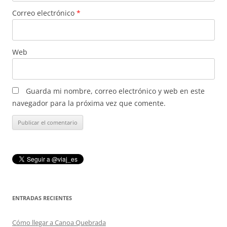
Correo electrónico
*
Web
Guarda mi nombre, correo electrónico y web en este
navegador para la próxima vez que comente.
ENTRADAS RECIENTES
Cómo llegar a Canoa Quebrada